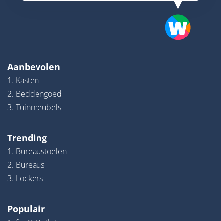
Aanbevolen
1. Kasten
2. Beddengoed
3. Tuinmeubels
Trending
1. Bureaustoelen
2. Bureaus
3. Lockers
Populair