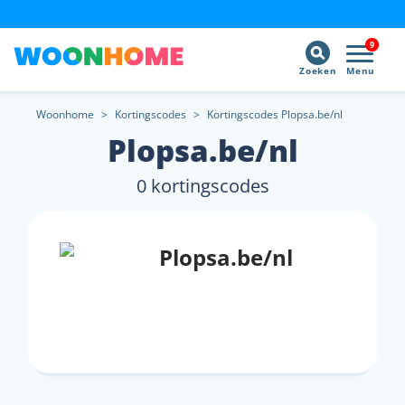
9
Zoeken
Menu
Woonhome
>
Kortingscodes
>
Kortingscodes Plopsa.be/nl
Plopsa.be/nl
0 kortingscodes
Plopsa.be/nl