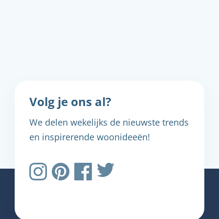
Volg je ons al?
We delen wekelijks de nieuwste trends
en inspirerende woonideeën!