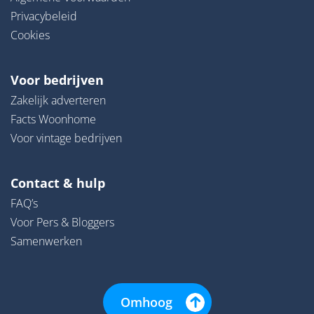
Privacybeleid
Cookies
Voor bedrijven
Zakelijk adverteren
Facts Woonhome
Voor vintage bedrijven
Contact & hulp
FAQ’s
Voor Pers & Bloggers
Samenwerken
Omhoog