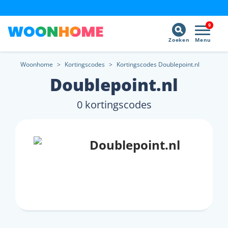
9
Zoeken
Menu
Woonhome
>
Kortingscodes
>
Kortingscodes Doublepoint.nl
Doublepoint.nl
0 kortingscodes
Doublepoint.nl