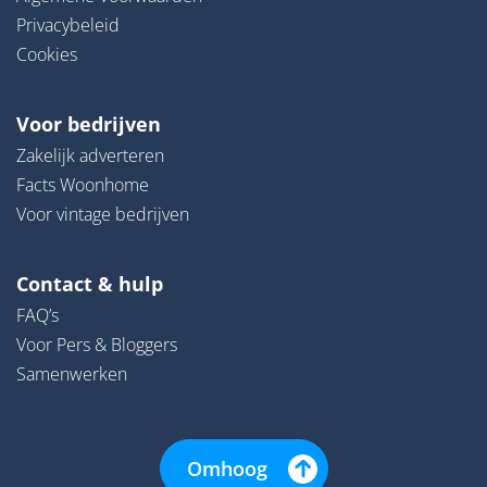
Privacybeleid
Cookies
Voor bedrijven
Zakelijk adverteren
Facts Woonhome
Voor vintage bedrijven
Contact & hulp
FAQ’s
Voor Pers & Bloggers
Samenwerken
Omhoog