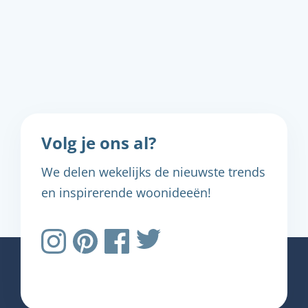
Volg je ons al?
We delen wekelijks de nieuwste trends
en inspirerende woonideeën!