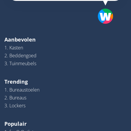
Aanbevolen
1. Kasten
2. Beddengoed
3. Tuinmeubels
Trending
1. Bureaustoelen
2. Bureaus
3. Lockers
Populair