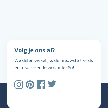
Volg je ons al?
We delen wekelijks de nieuwste trends
en inspirerende woonideeën!