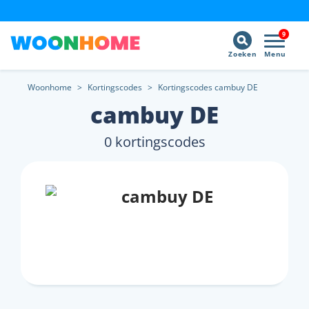
9
Zoeken
Menu
Woonhome
>
Kortingscodes
>
Kortingscodes cambuy DE
cambuy DE
0 kortingscodes
cambuy DE