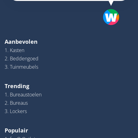
Aanbevolen
1. Kasten
2. Beddengoed
3. Tuinmeubels
Trending
1. Bureaustoelen
2. Bureaus
3. Lockers
Populair