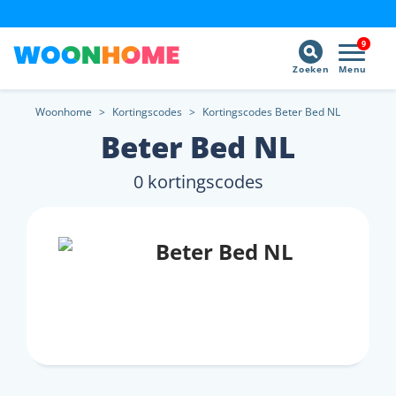
9
Zoeken
Menu
Woonhome
>
Kortingscodes
>
Kortingscodes Beter Bed NL
Beter Bed NL
0 kortingscodes
Beter Bed NL