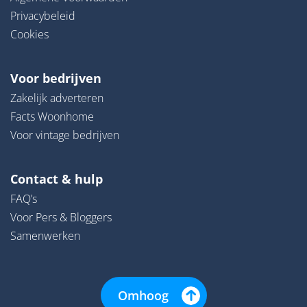
Privacybeleid
Cookies
Voor bedrijven
Zakelijk adverteren
Facts Woonhome
Voor vintage bedrijven
Contact & hulp
FAQ’s
Voor Pers & Bloggers
Samenwerken
Omhoog