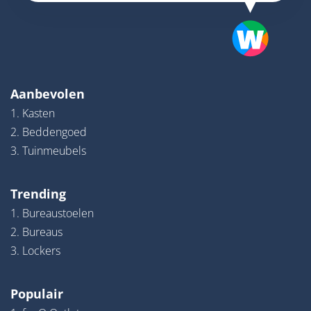
Aanbevolen
1. Kasten
2. Beddengoed
3. Tuinmeubels
Trending
1. Bureaustoelen
2. Bureaus
3. Lockers
Populair