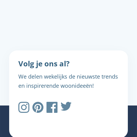
Volg je ons al?
We delen wekelijks de nieuwste trends
en inspirerende woonideeën!