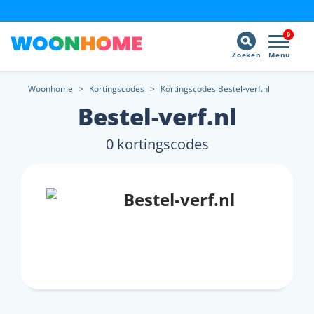
9
Zoeken
Menu
Woonhome
>
Kortingscodes
>
Kortingscodes Bestel-verf.nl
Bestel-verf.nl
0 kortingscodes
Bestel-verf.nl