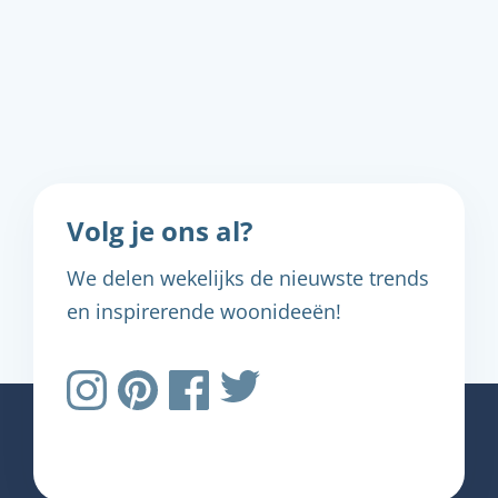
Volg je ons al?
We delen wekelijks de nieuwste trends
en inspirerende woonideeën!