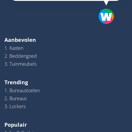
Aanbevolen
1. Kasten
2. Beddengoed
3. Tuinmeubels
Trending
1. Bureaustoelen
2. Bureaus
3. Lockers
Populair