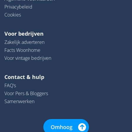
Privacybeleid
Cookies
Voor bedrijven
Zakelijk adverteren
Facts Woonhome
Voor vintage bedrijven
Contact & hulp
FAQ’s
Voor Pers & Bloggers
Samenwerken
Omhoog